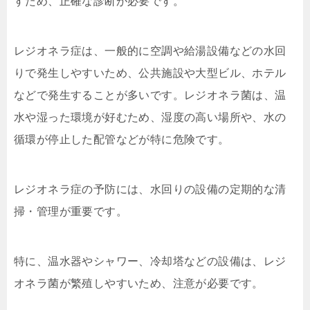
すため、正確な診断が必要です。
レジオネラ症は、一般的に空調や給湯設備などの水回
りで発生しやすいため、公共施設や大型ビル、ホテル
などで発生することが多いです。レジオネラ菌は、温
水や湿った環境が好むため、湿度の高い場所や、水の
循環が停止した配管などが特に危険です。
レジオネラ症の予防には、水回りの設備の定期的な清
掃・管理が重要です。
特に、温水器やシャワー、冷却塔などの設備は、レジ
オネラ菌が繁殖しやすいため、注意が必要です。