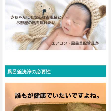
風呂釜洗浄の必要性