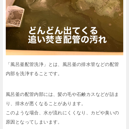
「風呂釜配管洗浄」とは、風呂釜の排水管などの配管
内部を洗浄することです。
風呂釜の配管内部には、髪の毛や石鹸カスなどが詰ま
り、排水が悪くなることがあります。
このような場合、水が流れにくくなり、カビや臭いの
原因となってしまいます。