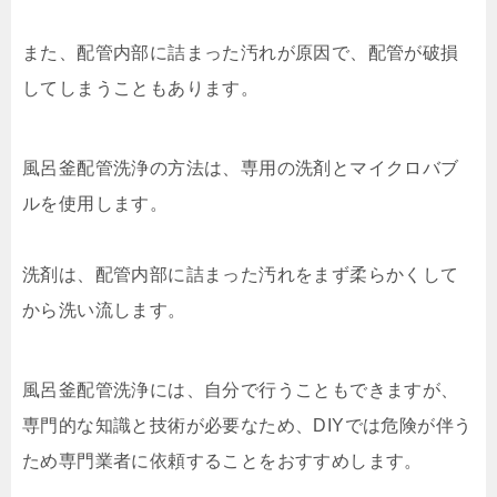
また、配管内部に詰まった汚れが原因で、配管が破損
してしまうこともあります。
風呂釜配管洗浄の方法は、専用の洗剤とマイクロバブ
ルを使用します。
洗剤は、配管内部に詰まった汚れをまず柔らかくして
から洗い流します。
風呂釜配管洗浄には、自分で行うこともできますが、
専門的な知識と技術が必要なため、DIYでは危険が伴う
ため専門業者に依頼することをおすすめします。