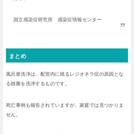
国立感染症研究所 感染症情報センター
まとめ
風呂釜洗浄は、配管内に残るレジオネラ症の原因とな
る雑菌を洗浄するものです。
死亡事例も報告されていますが、家庭では見つかりま
せん。