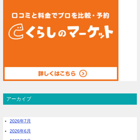
アーカイブ
2026年7月
2026年6月