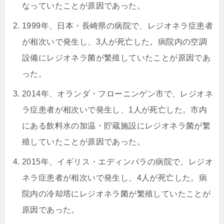
なっていたことが原因であった。
1999年、日本・長崎県の病院で、レジオネラ症患者
が相次いで発生し、3人が死亡した。病院内の空調
設備にレジオネラ菌が繁殖していたことが原因であ
った。
2014年、オランダ・フローニンゲン市で、レジオネ
ラ症患者が相次いで発生し、1人が死亡した。市内
にある飲料水の加温・貯蔵施設にレジオネラ菌が繁
殖していたことが原因であった。
2015年、イギリス・エディンバラの病院で、レジオ
ネラ症患者が相次いで発生し、4人が死亡した。病
院内の冷却塔にレジオネラ菌が繁殖していたことが
原因であった。