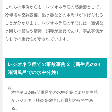
これらの事例からも、レジオネラ症の感染源として、
冷却塔や空調設備、温水器などの水周りが挙げられる
ことが分かります。レジオネラ症の予防には、適切な
水回りの管理や清掃、消毒が重要であり、事故事例か
らもその重要性が示されています。
レジオネラ症での事故事例２（新生児の24
時間風呂での水中分娩）
本症例は24時間風呂での水中分娩により新生児
がレジオネラ肺炎を発症した最初の報告であ
る。