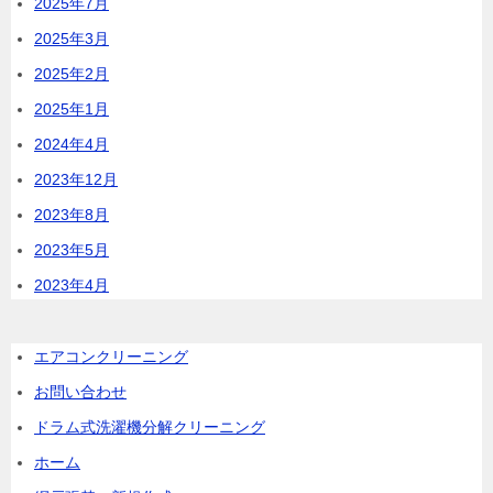
2025年7月
2025年3月
2025年2月
2025年1月
2024年4月
2023年12月
2023年8月
2023年5月
2023年4月
エアコンクリーニング
お問い合わせ
ドラム式洗濯機分解クリーニング
ホーム