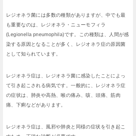
レジオネラ菌には多数の種類がありますが、中でも最
も重要なのは、レジオネラ・ニューモフィラ
(Legionella pneumophila)です。この種類は、人間が感
染する原因となることが多く、レジオネラ症の原因菌
として知られています。
レジオネラ症は、レジオネラ菌に感染したことによっ
て引き起こされる病気です。一般的に、レジオネラ症
の症状は、肺炎や高熱、喉の痛み、咳、頭痛、筋肉
痛、下痢などがあります。
レジオネラ症は、風邪や肺炎と同様の症状を引き起こ