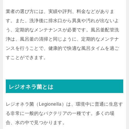
業者の選び方には、実績や評判、料金などがありま
す。また、洗浄後に排水口から異臭や汚れが出ないよ
う、定期的なメンテナンスが必要です。風呂釜配管洗
浄は、風呂釜の清掃と同じように、定期的なメンテナ
ンスを行うことで、健康的で快適な風呂タイムを過ご
すことができます。
レジオネラ菌とは
レジオネラ菌（Legionella）は、環境中に普通に生息す
る非常に一般的なバクテリアの一種です。多くの場
合、水の中で見つかります。