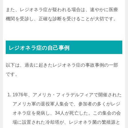
また、レジオネラ症が疑われる場合は、速やかに医療
機関を受診し、正確な診断を受けることが大切です。
レジオネラ症の自己事例
以下は、過去に起きたレジオネラ症の事故事例の一部
です。
1976年、アメリカ・フィラデルフィアで開催された
アメリカ軍の退役軍人集会で、参加者の多くがレジ
オネラ症を発病し、34人が死亡した。この集会の会
場に設置された冷却塔が、レジオネラ菌の繁殖源と