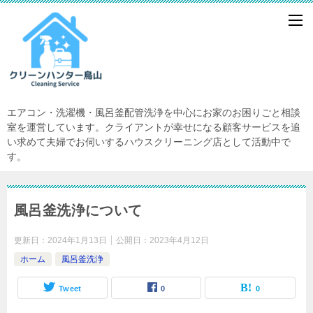
エアコン・洗濯機・風呂釜配管洗浄を中心にお家のお困りごと相談
室を運営しています。クライアントが幸せになる顧客サービスを追
い求めて夫婦でお伺いするハウスクリーニング店として活動中で
す。
風呂釜洗浄について
更新日：
2024年1月13日
公開日：
2023年4月12日
ホーム
風呂釜洗浄
Tweet
0
0