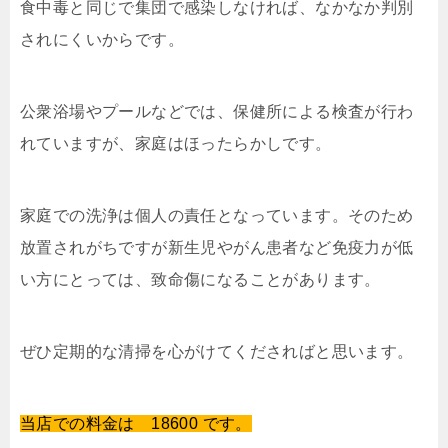
食中毒と同じで集団で感染しなければ、なかなか判別
されにくいからです。
公衆浴場やプールなどでは、保健所による検査が行わ
れていますが、家庭はほったらかしです。
家庭での洗浄は個人の責任となっています。そのため
放置されがちですが新生児やがん患者など免疫力が低
い方にとっては、致命傷になることがあります。
ぜひ定期的な清掃を心がけてくださればと思います。
当店での料金は 18600 です。