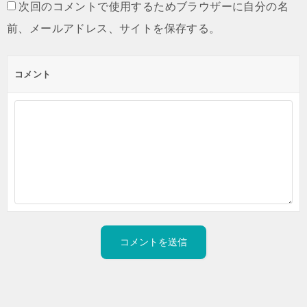
次回のコメントで使用するためブラウザーに自分の名
前、メールアドレス、サイトを保存する。
コメント