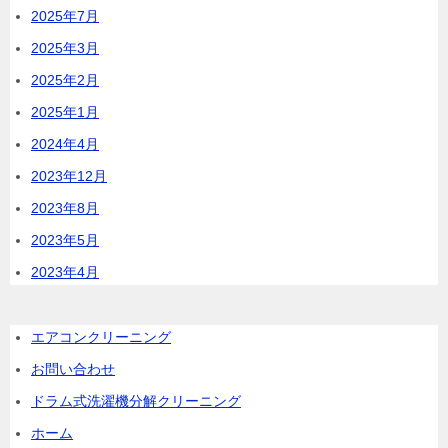
2025年7月
2025年3月
2025年2月
2025年1月
2024年4月
2023年12月
2023年8月
2023年5月
2023年4月
エアコンクリーニング
お問い合わせ
ドラム式洗濯機分解クリーニング
ホーム