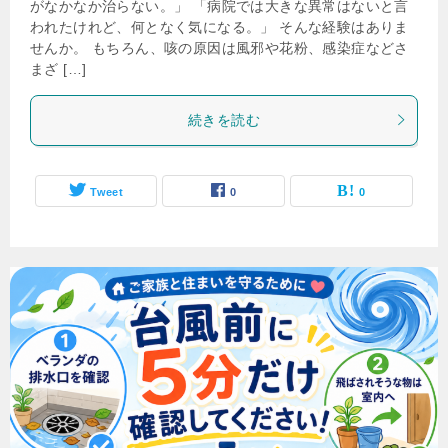
がなかなか治らない。」 「病院では大きな異常はないと言
われたけれど、何となく気になる。」 そんな経験はありま
せんか。 もちろん、咳の原因は風邪や花粉、感染症などさ
まざ […]
続きを読む
Tweet
0
0