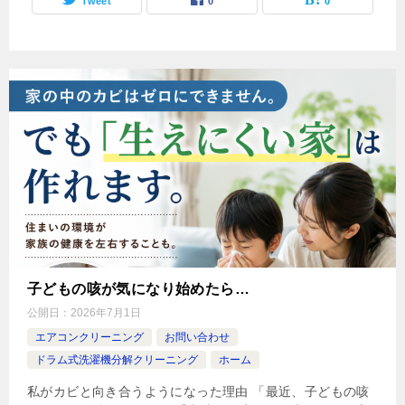
Tweet
0
0
子どもの咳が気になり始めたら…
公開日：
2026年7月1日
エアコンクリーニング
お問い合わせ
ドラム式洗濯機分解クリーニング
ホーム
私がカビと向き合うようになった理由 「最近、子どもの咳