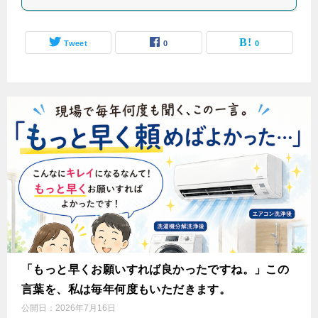
Tweet
0
0
「もっと早くお願いすれば良かったですね。」この
言葉を、私は毎年何度もいただきます。
公開日：
2026年7月16日