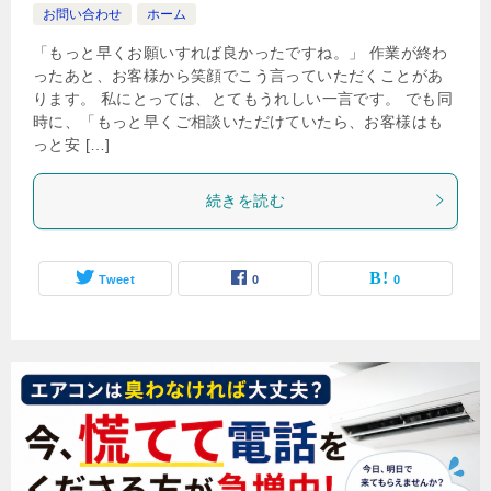
お問い合わせ
ホーム
「もっと早くお願いすれば良かったですね。」 作業が終わ
ったあと、お客様から笑顔でこう言っていただくことがあ
ります。 私にとっては、とてもうれしい一言です。 でも同
時に、「もっと早くご相談いただけていたら、お客様はも
っと安 […]
続きを読む
Tweet
0
0