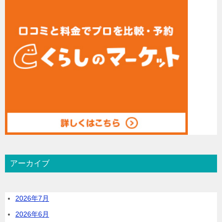
アーカイブ
2026年7月
2026年6月