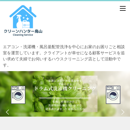
エアコン・洗濯機・風呂釜配管洗浄を中心にお家のお困りごと相談
室を運営しています。クライアントが幸せになる顧客サービスを追
い求めて夫婦でお伺いするハウスクリーニング店として活動中で
す。