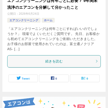
エアコンクリーニングは何年ごとに必要？ 9年間未
洗浄のエアコンを分解して分かったこと
公開日：
2026年6月24日
エアコンクリーニング
ホーム
「エアコンクリーニングは何年ごとにすればいいのでしょ
うか？」 現場でよくいただくご質問です。 先日、お客様か
ら初めてエアコンクリーニングをご依頼いただきました。
お子様のお部屋で使用されていたのは、富士通ノクリア
AS- […]
続きを読む
Tweet
0
0