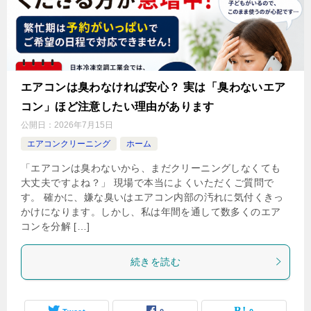
エアコンは臭わなければ安心？ 実は「臭わないエア
コン」ほど注意したい理由があります
公開日：
2026年7月15日
エアコンクリーニング
ホーム
「エアコンは臭わないから、まだクリーニングしなくても
大丈夫ですよね？」 現場で本当によくいただくご質問で
す。 確かに、嫌な臭いはエアコン内部の汚れに気付くきっ
かけになります。しかし、私は年間を通して数多くのエア
コンを分解 […]
続きを読む