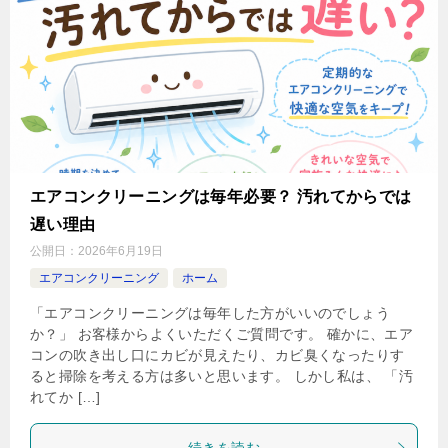
エアコンクリーニングは毎年必要？ 汚れてからでは
遅い理由
公開日：
2026年6月19日
エアコンクリーニング
ホーム
「エアコンクリーニングは毎年した方がいいのでしょう
か？」 お客様からよくいただくご質問です。 確かに、エア
コンの吹き出し口にカビが見えたり、カビ臭くなったりす
ると掃除を考える方は多いと思います。 しかし私は、 「汚
れてか […]
続きを読む