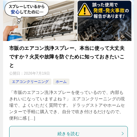
市販のエアコン洗浄スプレー、本当に使って大丈夫
ですか？火災や故障を防ぐために知っておきたいこ
と
公開日：
2026年7月19日
エアコンクリーニング
ホーム
「市販のエアコン洗浄スプレーを使っているので、内部も
きれいになっていますよね？」 エアコンクリーニングの現
場で、よくいただく質問です。 ドラッグストアやホームセ
ンターで手軽に購入でき、自分で吹き付けるだけなので、
便利に感 […]
続きを読む