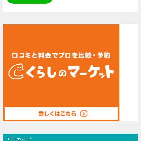
アーカイブ