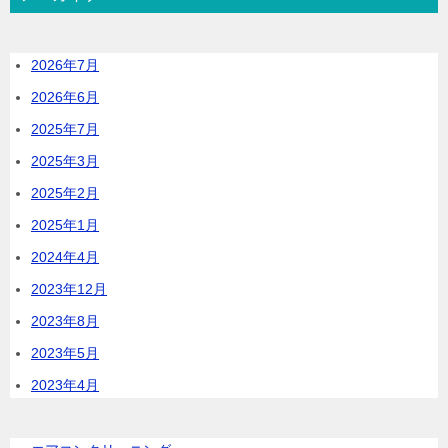
2026年7月
2026年6月
2025年7月
2025年3月
2025年2月
2025年1月
2024年4月
2023年12月
2023年8月
2023年5月
2023年4月