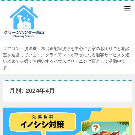
エアコン・洗濯機・風呂釜配管洗浄を中心にお家のお困りごと相談
室を運営しています。クライアントが幸せになる顧客サービスを追
い求めて夫婦でお伺いするハウスクリーニング店として活動中で
す。
月別: 2024年4月