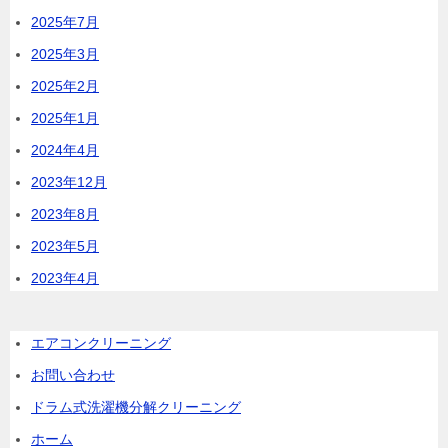
2025年7月
2025年3月
2025年2月
2025年1月
2024年4月
2023年12月
2023年8月
2023年5月
2023年4月
エアコンクリーニング
お問い合わせ
ドラム式洗濯機分解クリーニング
ホーム