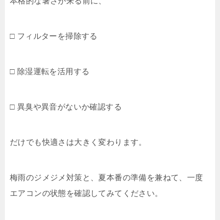
本格的な暑さが来る前に、
□ フィルターを掃除する
□ 除湿運転を活用する
□ 異臭や異音がないか確認する
だけでも快適さは大きく変わります。
梅雨のジメジメ対策と、夏本番の準備を兼ねて、一度
エアコンの状態を確認してみてください。