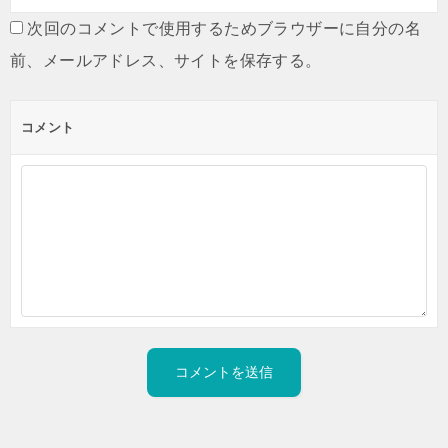
次回のコメントで使用するためブラウザーに自分の名
前、メールアドレス、サイトを保存する。
コメント