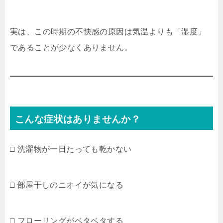
実は、この時期の不快感の原因は気温よりも「湿度」
であることが少なくありません。
こんな症状はありませんか？
□ 洗濯物が一日たっても乾かない
□ 部屋干しのニオイが気になる
□ フローリングがベタベタする