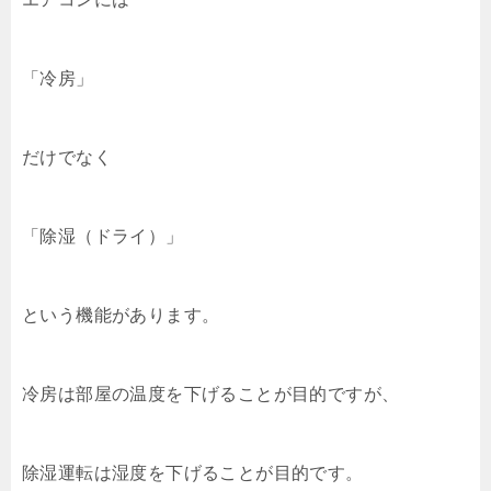
「冷房」
だけでなく
「除湿（ドライ）」
という機能があります。
冷房は部屋の温度を下げることが目的ですが、
除湿運転は湿度を下げることが目的です。