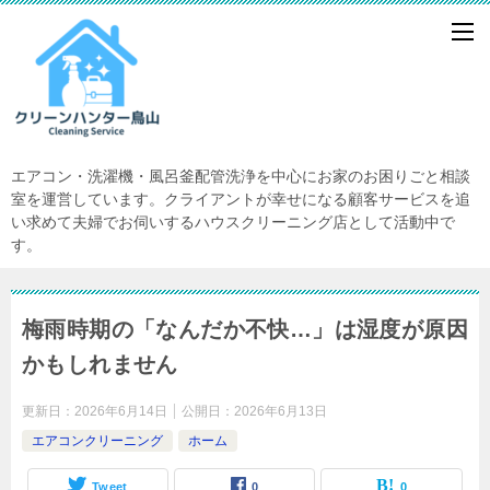
エアコン・洗濯機・風呂釜配管洗浄を中心にお家のお困りごと相談
室を運営しています。クライアントが幸せになる顧客サービスを追
い求めて夫婦でお伺いするハウスクリーニング店として活動中で
す。
梅雨時期の「なんだか不快…」は湿度が原因
かもしれません
更新日：
2026年6月14日
公開日：
2026年6月13日
エアコンクリーニング
ホーム
Tweet
0
0