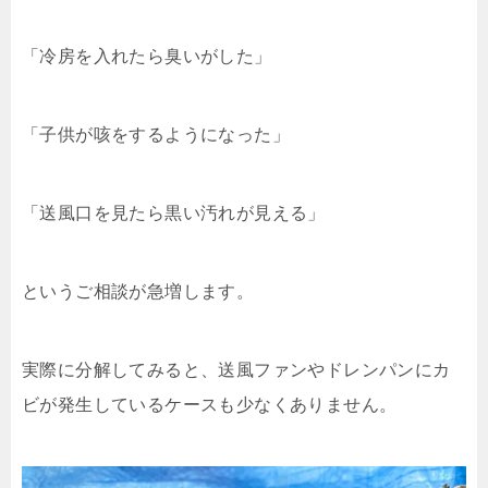
「冷房を入れたら臭いがした」
「子供が咳をするようになった」
「送風口を見たら黒い汚れが見える」
というご相談が急増します。
実際に分解してみると、送風ファンやドレンパンにカ
ビが発生しているケースも少なくありません。