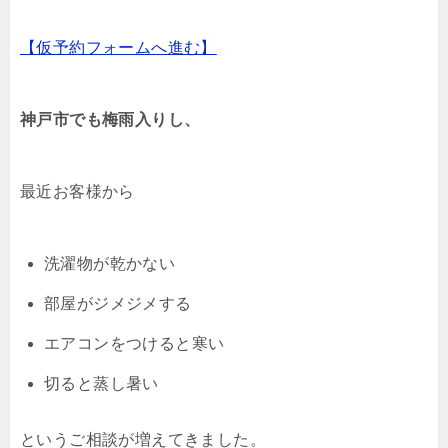
【仮予約フォームへ進む】
神戸市でも梅雨入りし、
最近お客様から
洗濯物が乾かない
部屋がジメジメする
エアコンをつけると寒い
切ると蒸し暑い
というご相談が増えてきました。