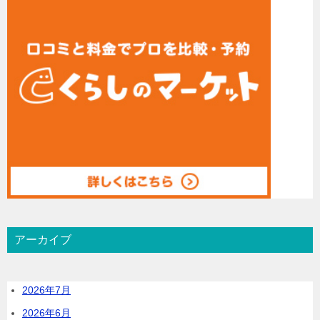
アーカイブ
2026年7月
2026年6月