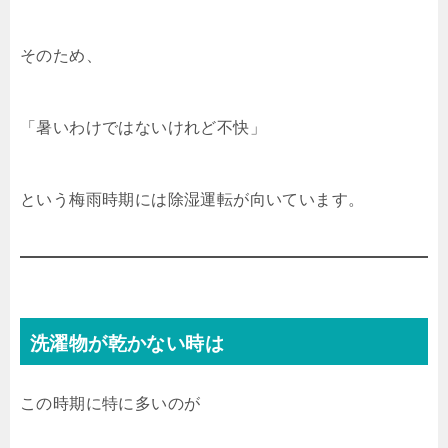
そのため、
「暑いわけではないけれど不快」
という梅雨時期には除湿運転が向いています。
洗濯物が乾かない時は
この時期に特に多いのが