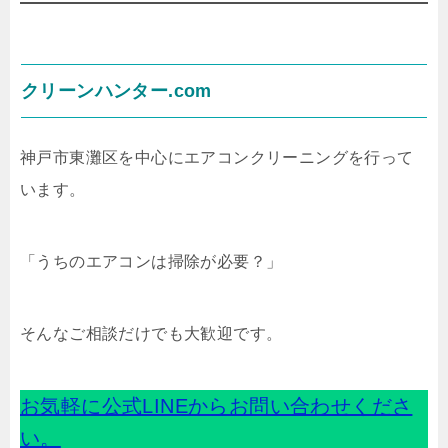
クリーンハンター.com
神戸市東灘区を中心にエアコンクリーニングを行って
います。
「うちのエアコンは掃除が必要？」
そんなご相談だけでも大歓迎です。
お気軽に公式LINEからお問い合わせくださ
い。