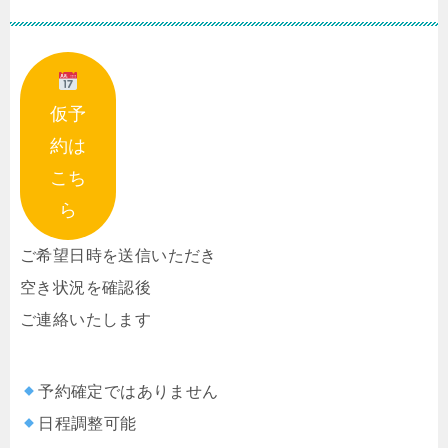
仮予
約は
こち
ら
ご希望日時を送信いただき
空き状況を確認後
ご連絡いたします
予約確定ではありません
日程調整可能