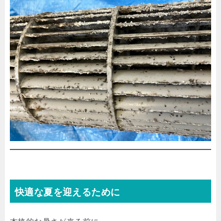
快適な夏を迎えるために