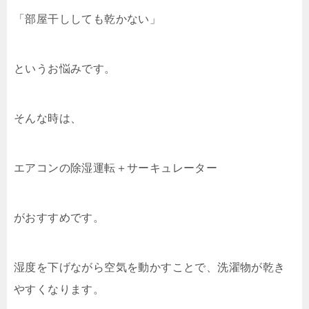
「部屋干ししても乾かない」
というお悩みです。
そんな時は、
エアコンの除湿運転＋サーキュレーター
がおすすめです。
湿度を下げながら空気を動かすことで、洗濯物が乾き
やすくなります。