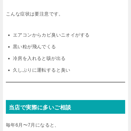
こんな症状は要注意です。
エアコンからカビ臭いニオイがする
黒い粒が飛んでくる
冷房を入れると咳が出る
久しぶりに運転すると臭い
当店で実際に多いご相談
毎年6月〜7月になると、