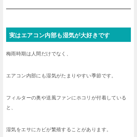
実はエアコン内部も湿気が大好きです
梅雨時期は人間だけでなく、
エアコン内部にも湿気がたまりやすい季節です。
フィルターの奥や送風ファンにホコリが付着している
と、
湿気をエサにカビが繁殖することがあります。