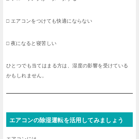
□ エアコンをつけても快適にならない
□ 夜になると寝苦しい
ひとつでも当てはまる方は、湿度の影響を受けている
かもしれません。
エアコンの除湿運転を活用してみましょう
エアコンには